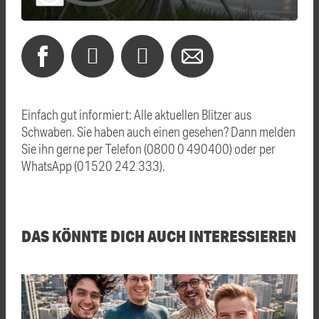
Einfach gut informiert: Alle aktuellen Blitzer aus
Schwaben. Sie haben auch einen gesehen? Dann melden
Sie ihn gerne per Telefon (0800 0 490400) oder per
WhatsApp (01520 242 333).
DAS KÖNNTE DICH AUCH INTERESSIEREN