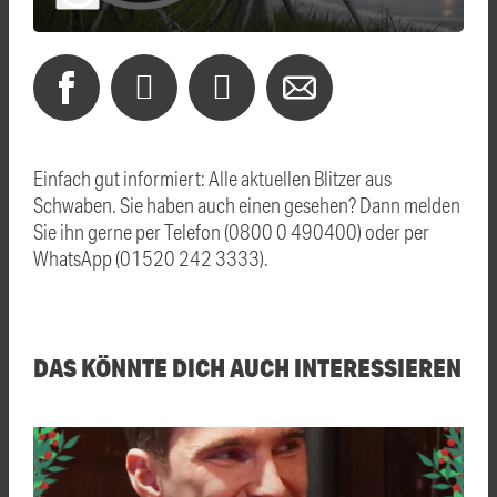
Einfach gut informiert: Alle aktuellen Blitzer aus
Schwaben. Sie haben auch einen gesehen? Dann melden
Sie ihn gerne per Telefon (0800 0 490400) oder per
WhatsApp (01520 242 3333).
DAS KÖNNTE DICH AUCH INTERESSIEREN