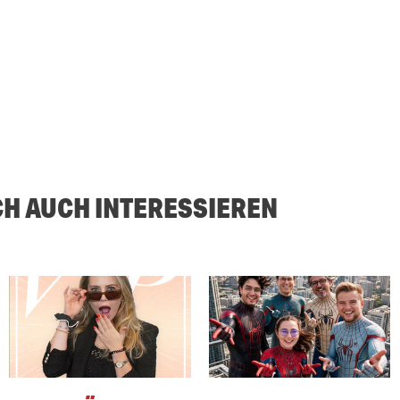
CH AUCH INTERESSIEREN