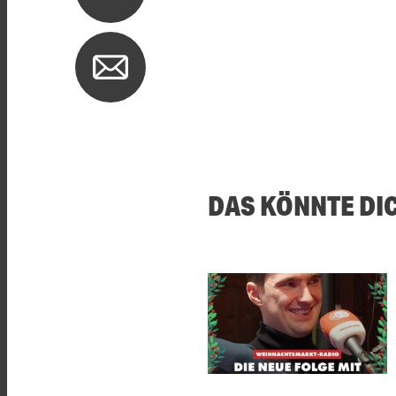
DAS KÖNNTE DI