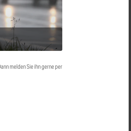
 Dann melden Sie ihn gerne per