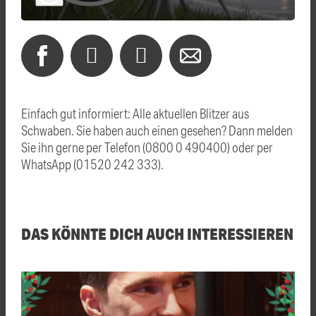
Einfach gut informiert: Alle aktuellen Blitzer aus
Schwaben. Sie haben auch einen gesehen? Dann melden
Sie ihn gerne per Telefon (0800 0 490400) oder per
WhatsApp (01520 242 333).
DAS KÖNNTE DICH AUCH INTERESSIEREN