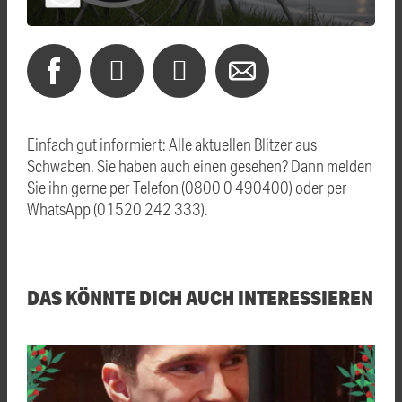
Einfach gut informiert: Alle aktuellen Blitzer aus
Schwaben. Sie haben auch einen gesehen? Dann melden
Sie ihn gerne per Telefon (0800 0 490400) oder per
WhatsApp (01520 242 333).
DAS KÖNNTE DICH AUCH INTERESSIEREN