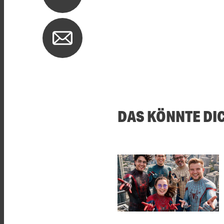
DAS KÖNNTE DI