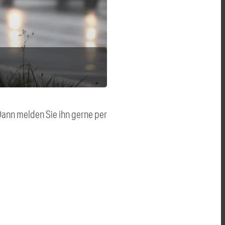
 Dann melden Sie ihn gerne per