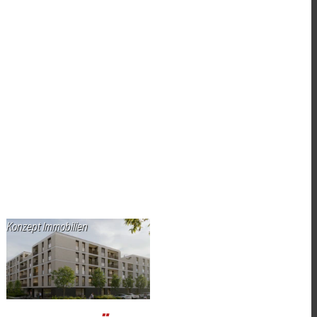
Konzept Immobilien