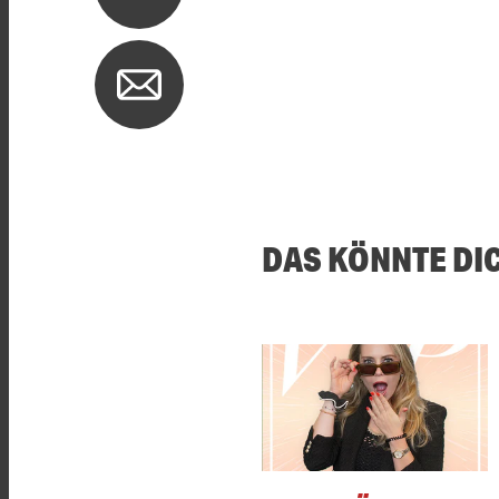
DAS KÖNNTE DI