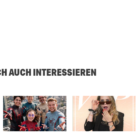
CH AUCH INTERESSIEREN