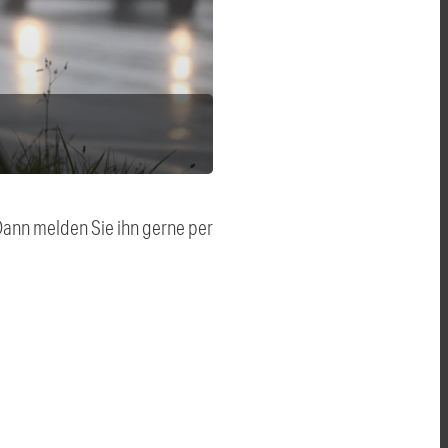
 Dann melden Sie ihn gerne per