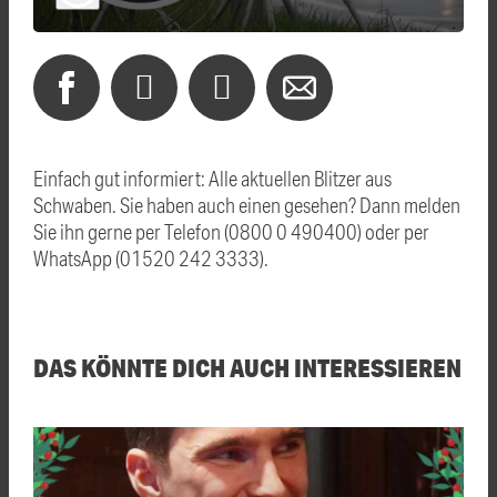
Einfach gut informiert: Alle aktuellen Blitzer aus
Schwaben. Sie haben auch einen gesehen? Dann melden
Sie ihn gerne per Telefon (0800 0 490400) oder per
WhatsApp (01520 242 3333).
DAS KÖNNTE DICH AUCH INTERESSIEREN