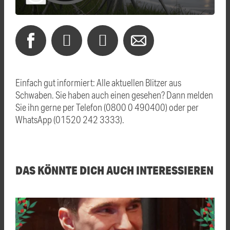
Einfach gut informiert: Alle aktuellen Blitzer aus
Schwaben. Sie haben auch einen gesehen? Dann melden
Sie ihn gerne per Telefon (0800 0 490400) oder per
WhatsApp (01520 242 3333).
DAS KÖNNTE DICH AUCH INTERESSIEREN