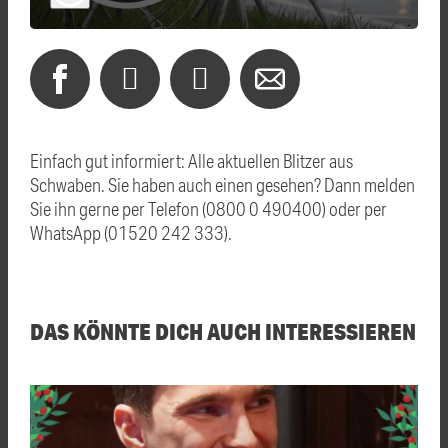
Einfach gut informiert: Alle aktuellen Blitzer aus
Schwaben. Sie haben auch einen gesehen? Dann melden
Sie ihn gerne per Telefon (0800 0 490400) oder per
WhatsApp (01520 242 333).
DAS KÖNNTE DICH AUCH INTERESSIEREN