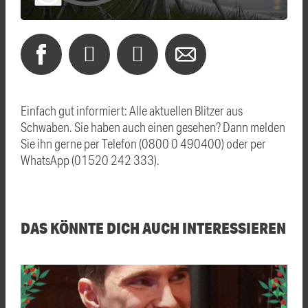
Einfach gut informiert: Alle aktuellen Blitzer aus
Schwaben. Sie haben auch einen gesehen? Dann melden
Sie ihn gerne per Telefon (0800 0 490400) oder per
WhatsApp (01520 242 333).
DAS KÖNNTE DICH AUCH INTERESSIEREN