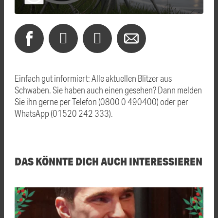
Einfach gut informiert: Alle aktuellen Blitzer aus
Schwaben. Sie haben auch einen gesehen? Dann melden
Sie ihn gerne per Telefon (0800 0 490400) oder per
WhatsApp (01520 242 333).
DAS KÖNNTE DICH AUCH INTERESSIEREN