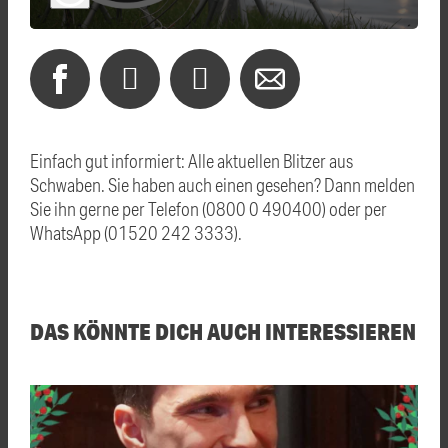
Einfach gut informiert: Alle aktuellen Blitzer aus
Schwaben. Sie haben auch einen gesehen? Dann melden
Sie ihn gerne per Telefon (0800 0 490400) oder per
WhatsApp (01520 242 3333).
DAS KÖNNTE DICH AUCH INTERESSIEREN