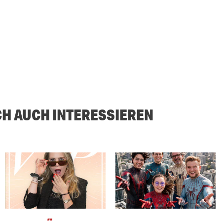
CH AUCH INTERESSIEREN