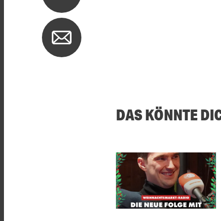
DAS KÖNNTE DI