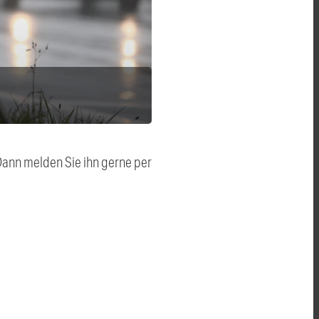
 Dann melden Sie ihn gerne per