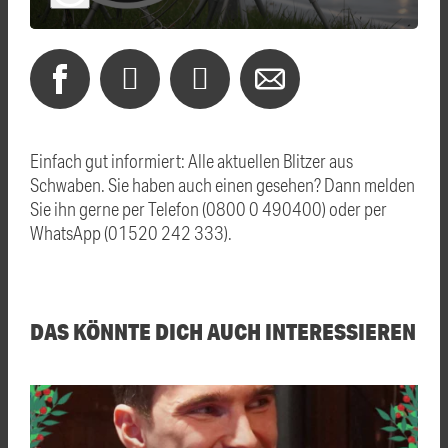
Einfach gut informiert: Alle aktuellen Blitzer aus
Schwaben. Sie haben auch einen gesehen? Dann melden
Sie ihn gerne per Telefon (0800 0 490400) oder per
WhatsApp (01520 242 333).
DAS KÖNNTE DICH AUCH INTERESSIEREN