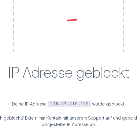
IP Adresse geblockt
Deine IP Adresse
wurde geblockt.
216.73.216.165
ich geblockt? Bitte nimm Kontakt mit unserem Support auf und gebe 
dargestellte IP Adresse an.