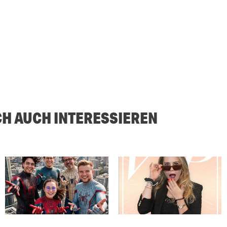
CH AUCH INTERESSIEREN