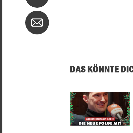
DAS KÖNNTE DI