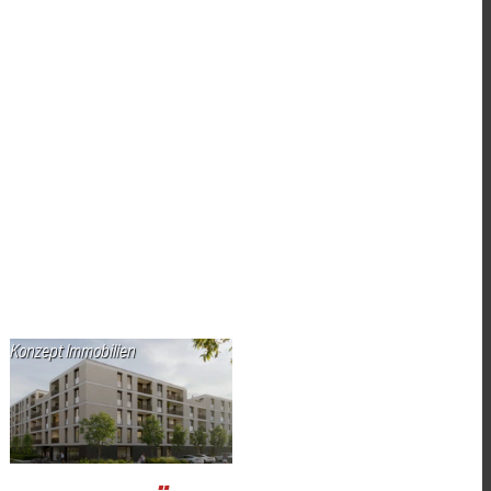
Konzept Immobilien