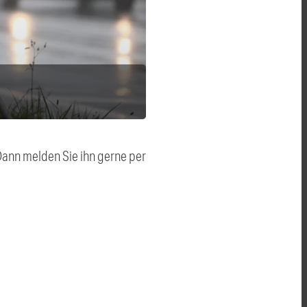
 Dann melden Sie ihn gerne per