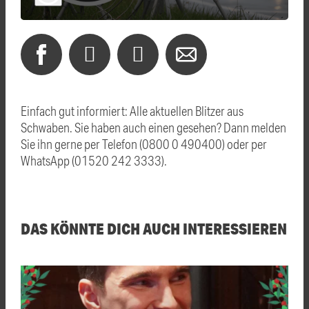
Einfach gut informiert: Alle aktuellen Blitzer aus
Schwaben. Sie haben auch einen gesehen? Dann melden
Sie ihn gerne per Telefon (0800 0 490400) oder per
WhatsApp (01520 242 3333).
DAS KÖNNTE DICH AUCH INTERESSIEREN