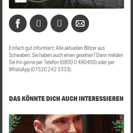
Einfach gut informiert: Alle aktuellen Blitzer aus
Schwaben. Sie haben auch einen gesehen? Dann melden
Sie ihn gerne per Telefon (0800 0 490400) oder per
WhatsApp (01520 242 3333).
DAS KÖNNTE DICH AUCH INTERESSIEREN