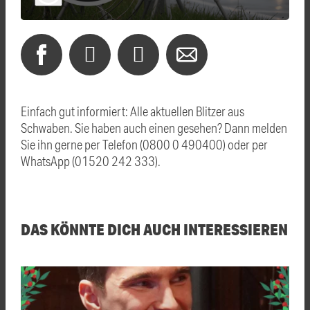
Einfach gut informiert: Alle aktuellen Blitzer aus
Schwaben. Sie haben auch einen gesehen? Dann melden
Sie ihn gerne per Telefon (0800 0 490400) oder per
WhatsApp (01520 242 333).
DAS KÖNNTE DICH AUCH INTERESSIEREN