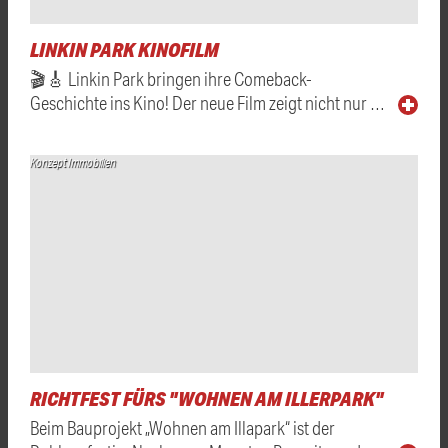
LINKIN PARK KINOFILM
🎬🎸 Linkin Park bringen ihre Comeback-
Geschichte ins Kino! Der neue Film zeigt nicht nur …
Konzept Immobilien
RICHTFEST FÜRS "WOHNEN AM ILLERPARK"
Beim Bauprojekt „Wohnen am Illapark“ ist der