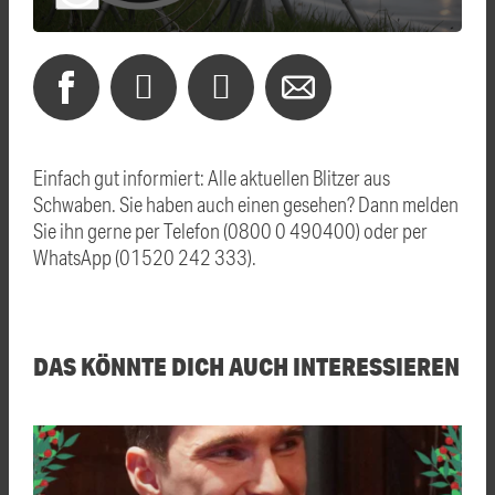
Einfach gut informiert: Alle aktuellen Blitzer aus
Schwaben. Sie haben auch einen gesehen? Dann melden
Sie ihn gerne per Telefon (0800 0 490400) oder per
WhatsApp (01520 242 333).
DAS KÖNNTE DICH AUCH INTERESSIEREN