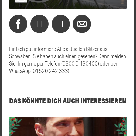
Einfach gut informiert: Alle aktuellen Blitzer aus
Schwaben. Sie haben auch einen gesehen? Dann melden
Sie ihn gerne per Telefon (0800 0 490400) oder per
WhatsApp (01520 242 333).
DAS KÖNNTE DICH AUCH INTERESSIEREN