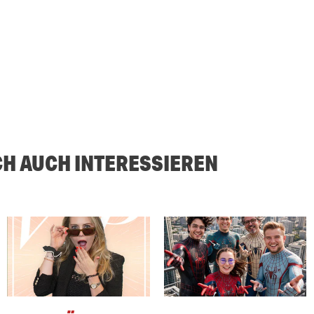
CH AUCH INTERESSIEREN