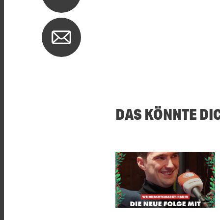
DAS KÖNNTE DI