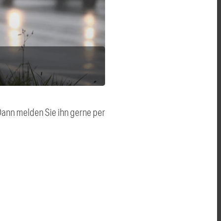
 Dann melden Sie ihn gerne per