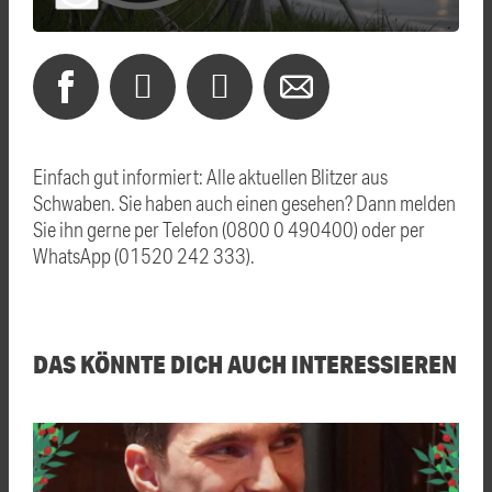
Einfach gut informiert: Alle aktuellen Blitzer aus
Schwaben. Sie haben auch einen gesehen? Dann melden
Sie ihn gerne per Telefon (0800 0 490400) oder per
WhatsApp (01520 242 333).
DAS KÖNNTE DICH AUCH INTERESSIEREN