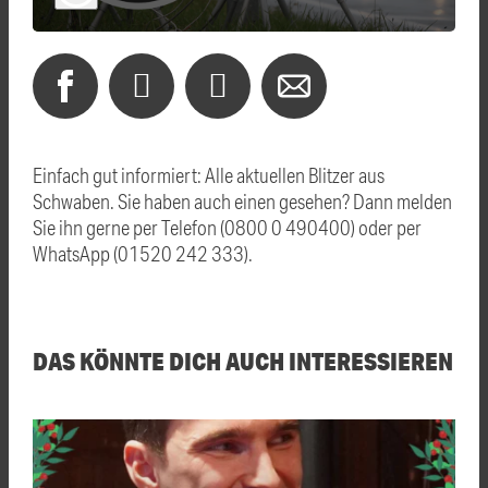
Einfach gut informiert: Alle aktuellen Blitzer aus
Schwaben. Sie haben auch einen gesehen? Dann melden
Sie ihn gerne per Telefon (0800 0 490400) oder per
WhatsApp (01520 242 333).
DAS KÖNNTE DICH AUCH INTERESSIEREN