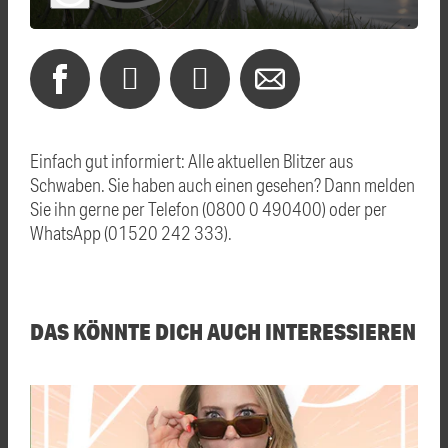
Einfach gut informiert: Alle aktuellen Blitzer aus
Schwaben. Sie haben auch einen gesehen? Dann melden
Sie ihn gerne per Telefon (0800 0 490400) oder per
WhatsApp (01520 242 333).
DAS KÖNNTE DICH AUCH INTERESSIEREN