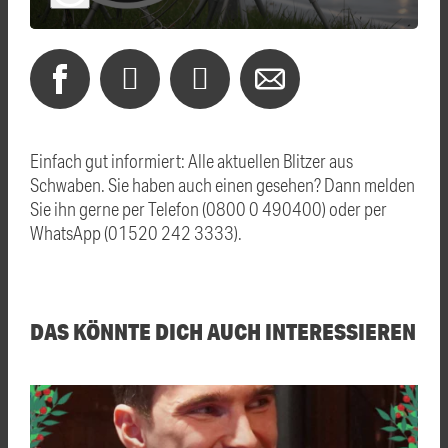
Einfach gut informiert: Alle aktuellen Blitzer aus
Schwaben. Sie haben auch einen gesehen? Dann melden
Sie ihn gerne per Telefon (0800 0 490400) oder per
WhatsApp (01520 242 3333).
DAS KÖNNTE DICH AUCH INTERESSIEREN