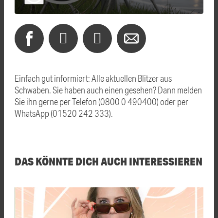
Einfach gut informiert: Alle aktuellen Blitzer aus
Schwaben. Sie haben auch einen gesehen? Dann melden
Sie ihn gerne per Telefon (0800 0 490400) oder per
WhatsApp (01520 242 333).
DAS KÖNNTE DICH AUCH INTERESSIEREN