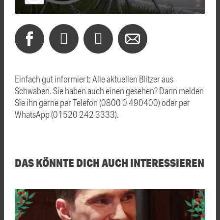
Einfach gut informiert: Alle aktuellen Blitzer aus
Schwaben. Sie haben auch einen gesehen? Dann melden
Sie ihn gerne per Telefon (0800 0 490400) oder per
WhatsApp (01520 242 3333).
DAS KÖNNTE DICH AUCH INTERESSIEREN