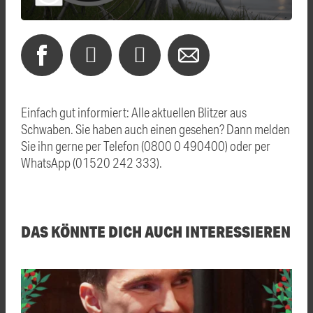
Einfach gut informiert: Alle aktuellen Blitzer aus
Schwaben. Sie haben auch einen gesehen? Dann melden
Sie ihn gerne per Telefon (0800 0 490400) oder per
WhatsApp (01520 242 333).
DAS KÖNNTE DICH AUCH INTERESSIEREN