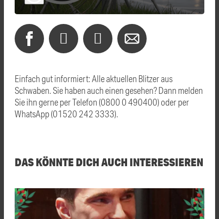
Einfach gut informiert: Alle aktuellen Blitzer aus
Schwaben. Sie haben auch einen gesehen? Dann melden
Sie ihn gerne per Telefon (0800 0 490400) oder per
WhatsApp (01520 242 3333).
DAS KÖNNTE DICH AUCH INTERESSIEREN