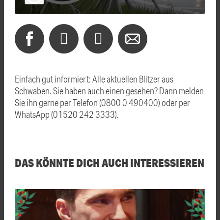
Einfach gut informiert: Alle aktuellen Blitzer aus
Schwaben. Sie haben auch einen gesehen? Dann melden
Sie ihn gerne per Telefon (0800 0 490400) oder per
WhatsApp (01520 242 3333).
DAS KÖNNTE DICH AUCH INTERESSIEREN