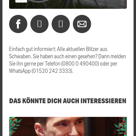
Einfach gut informiert: Alle aktuellen Blitzer aus
Schwaben. Sie haben auch einen gesehen? Dann melden
Sie ihn gerne per Telefon (0800 0 490400) oder per
WhatsApp (01520 242 3333).
DAS KÖNNTE DICH AUCH INTERESSIEREN