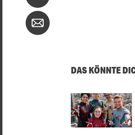
DAS KÖNNTE DI