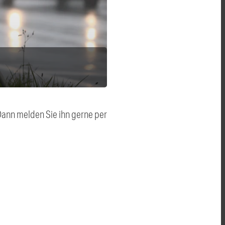
 Dann melden Sie ihn gerne per