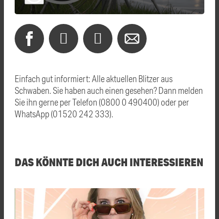
Einfach gut informiert: Alle aktuellen Blitzer aus
Schwaben. Sie haben auch einen gesehen? Dann melden
Sie ihn gerne per Telefon (0800 0 490400) oder per
WhatsApp (01520 242 333).
DAS KÖNNTE DICH AUCH INTERESSIEREN