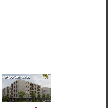
Konzept Immobilien