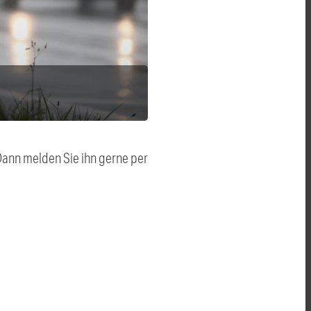
 Dann melden Sie ihn gerne per