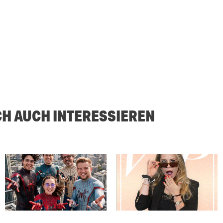
CH AUCH INTERESSIEREN