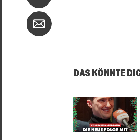
DAS KÖNNTE DI