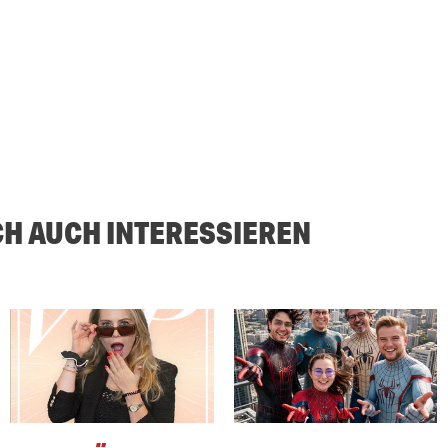
CH AUCH INTERESSIEREN