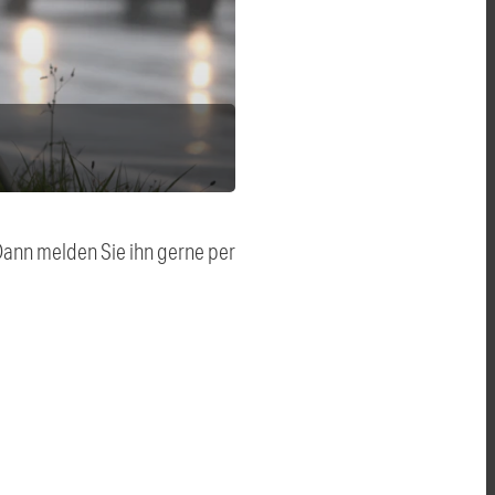
 Dann melden Sie ihn gerne per