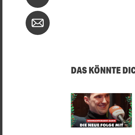
DAS KÖNNTE DI