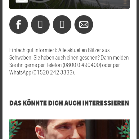
Einfach gut informiert: Alle aktuellen Blitzer aus
Schwaben. Sie haben auch einen gesehen? Dann melden
Sie ihn gerne per Telefon (0800 0 490400) oder per
WhatsApp (01520 242 3333).
DAS KÖNNTE DICH AUCH INTERESSIEREN