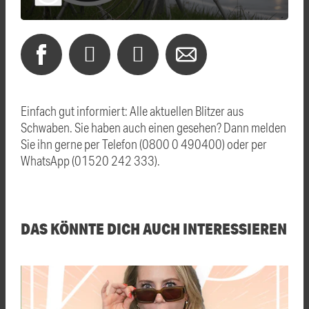
Einfach gut informiert: Alle aktuellen Blitzer aus
Schwaben. Sie haben auch einen gesehen? Dann melden
Sie ihn gerne per Telefon (0800 0 490400) oder per
WhatsApp (01520 242 333).
DAS KÖNNTE DICH AUCH INTERESSIEREN