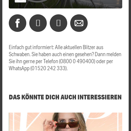
Einfach gut informiert: Alle aktuellen Blitzer aus
Schwaben. Sie haben auch einen gesehen? Dann melden
Sie ihn gerne per Telefon (0800 0 490400) oder per
WhatsApp (01520 242 333).
DAS KÖNNTE DICH AUCH INTERESSIEREN