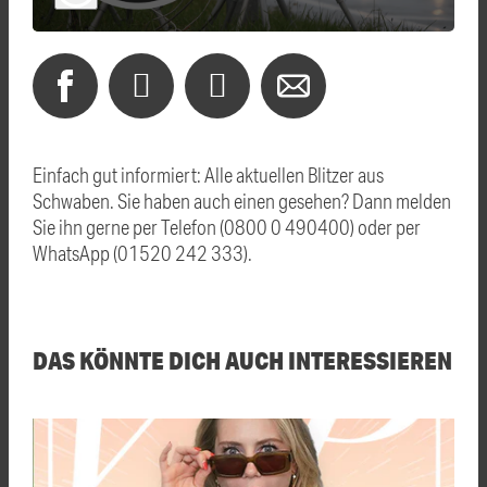
Einfach gut informiert: Alle aktuellen Blitzer aus
Schwaben. Sie haben auch einen gesehen? Dann melden
Sie ihn gerne per Telefon (0800 0 490400) oder per
WhatsApp (01520 242 333).
DAS KÖNNTE DICH AUCH INTERESSIEREN