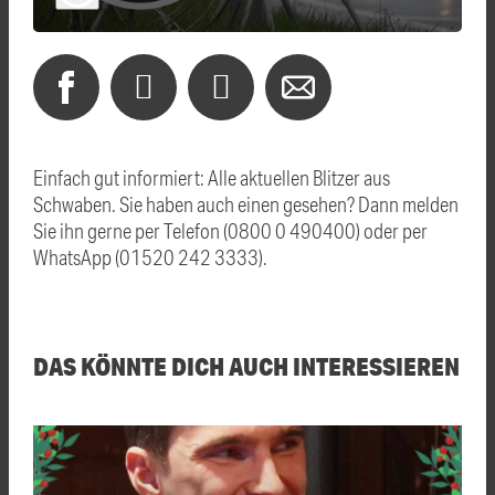
Einfach gut informiert: Alle aktuellen Blitzer aus
Schwaben. Sie haben auch einen gesehen? Dann melden
Sie ihn gerne per Telefon (0800 0 490400) oder per
WhatsApp (01520 242 3333).
DAS KÖNNTE DICH AUCH INTERESSIEREN