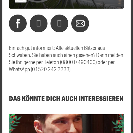
Einfach gut informiert: Alle aktuellen Blitzer aus
Schwaben. Sie haben auch einen gesehen? Dann melden
Sie ihn gerne per Telefon (0800 0 490400) oder per
WhatsApp (01520 242 3333).
DAS KÖNNTE DICH AUCH INTERESSIEREN