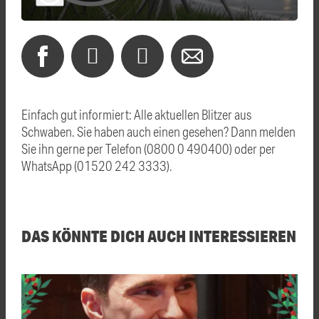
Einfach gut informiert: Alle aktuellen Blitzer aus
Schwaben. Sie haben auch einen gesehen? Dann melden
Sie ihn gerne per Telefon (0800 0 490400) oder per
WhatsApp (01520 242 3333).
DAS KÖNNTE DICH AUCH INTERESSIEREN