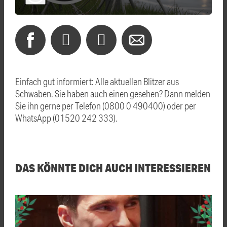
Einfach gut informiert: Alle aktuellen Blitzer aus
Schwaben. Sie haben auch einen gesehen? Dann melden
Sie ihn gerne per Telefon (0800 0 490400) oder per
WhatsApp (01520 242 333).
DAS KÖNNTE DICH AUCH INTERESSIEREN