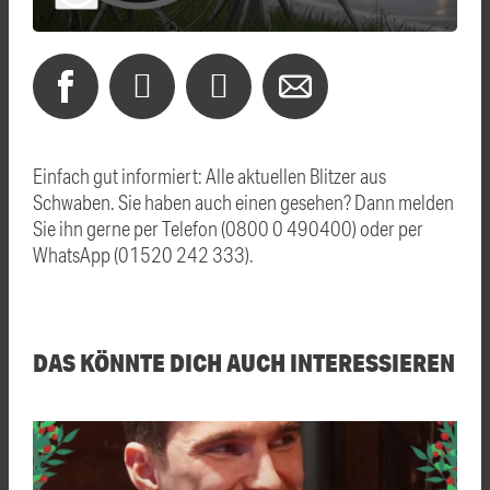
Einfach gut informiert: Alle aktuellen Blitzer aus
Schwaben. Sie haben auch einen gesehen? Dann melden
Sie ihn gerne per Telefon (0800 0 490400) oder per
WhatsApp (01520 242 333).
DAS KÖNNTE DICH AUCH INTERESSIEREN