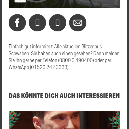
Einfach gut informiert: Alle aktuellen Blitzer aus
Schwaben. Sie haben auch einen gesehen? Dann melden
Sie ihn gerne per Telefon (0800 0 490400) oder per
WhatsApp (01520 242 3333).
DAS KÖNNTE DICH AUCH INTERESSIEREN