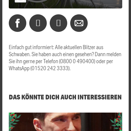
Einfach gut informiert: Alle aktuellen Blitzer aus
Schwaben. Sie haben auch einen gesehen? Dann melden
Sie ihn gerne per Telefon (0800 0 490400) oder per
WhatsApp (01520 242 3333).
DAS KÖNNTE DICH AUCH INTERESSIEREN