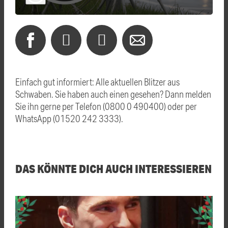
Einfach gut informiert: Alle aktuellen Blitzer aus
Schwaben. Sie haben auch einen gesehen? Dann melden
Sie ihn gerne per Telefon (0800 0 490400) oder per
WhatsApp (01520 242 3333).
DAS KÖNNTE DICH AUCH INTERESSIEREN