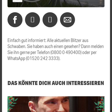
Einfach gut informiert: Alle aktuellen Blitzer aus
Schwaben. Sie haben auch einen gesehen? Dann melden
Sie ihn gerne per Telefon (0800 0 490400) oder per
WhatsApp (01520 242 3333).
DAS KÖNNTE DICH AUCH INTERESSIEREN